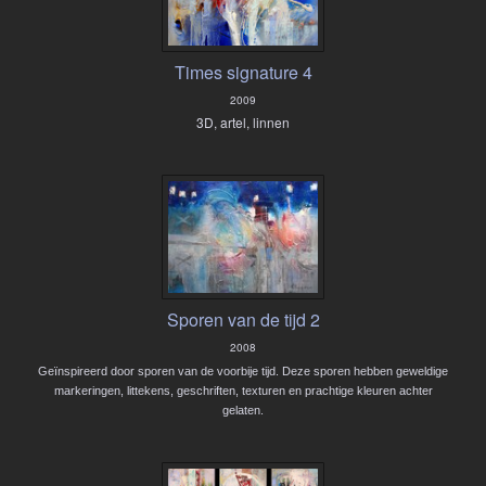
Times signature 4
2009
3D, artel, linnen
Sporen van de tijd 2
2008
Geïnspireerd door sporen van de voorbije tijd. Deze sporen hebben geweldige
markeringen, littekens, geschriften, texturen en prachtige kleuren achter
gelaten.