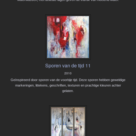
Sporen van de tijd 11
2010
Geïnspireerd door sporen van de voorbije tijd. Deze sporen hebben geweldige
markeringen, littekens, geschriften, texturen en prachtige kleuren achter
gelaten.