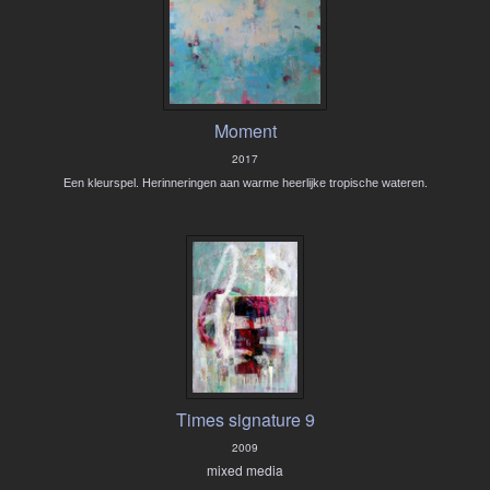
Moment
2017
Een kleurspel. Herinneringen aan warme heerlijke tropische wateren.
Times signature 9
2009
mixed media