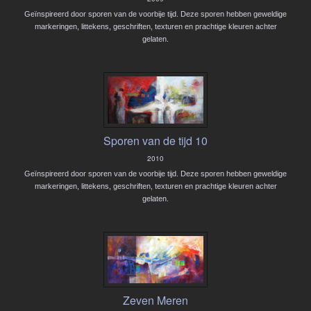
Geïnspireerd door sporen van de voorbije tijd. Deze sporen hebben geweldige
markeringen, littekens, geschriften, texturen en prachtige kleuren achter
gelaten.
Sporen van de tijd 10
2010
Geïnspireerd door sporen van de voorbije tijd. Deze sporen hebben geweldige
markeringen, littekens, geschriften, texturen en prachtige kleuren achter
gelaten.
Zeven Meren