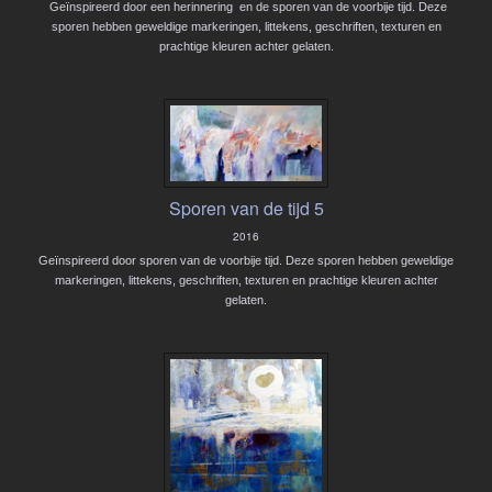
Geïnspireerd door een herinnering en de sporen van de voorbije tijd. Deze
sporen hebben geweldige markeringen, littekens, geschriften, texturen en
prachtige kleuren achter gelaten.
Sporen van de tijd 5
2016
Geïnspireerd door sporen van de voorbije tijd. Deze sporen hebben geweldige
markeringen, littekens, geschriften, texturen en prachtige kleuren achter
gelaten.