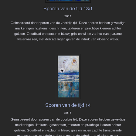
Sporen van de tijd 13/1
2011
Geïnspireerd door sporen van de voorbije tijd. Deze sporen hebben geweldige
markeringen, littekens, geschriften, texturen en prachtige kleuren achter
gelaten. Goudblad en textuur in blauw, grijs en wit en zachte transparante
waterwassen, met delicate lagen geven de indruk van vloeiend water.
Sporen van de tijd 14
2016
Geïnspireerd door sporen van de voorbije tijd. Deze sporen hebben geweldige
markeringen, littekens, geschriften, texturen en prachtige kleuren achter
gelaten. Goudblad en textuur in blauw, grijs en wit en zachte transparante
waterwassen, met delicate lagen geven de indruk van vloeiend water.