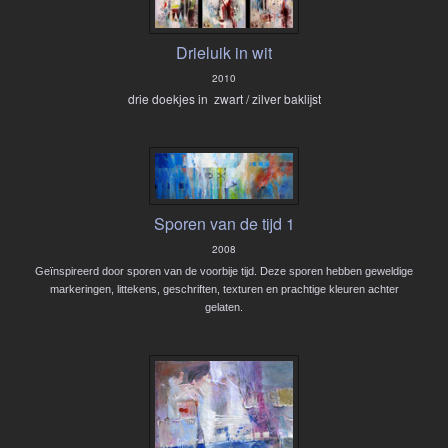
Drieluik in wit
2010
drie doekjes in zwart / zilver baklijst
Sporen van de tijd 1
2008
Geïnspireerd door sporen van de voorbije tijd. Deze sporen hebben geweldige
markeringen, littekens, geschriften, texturen en prachtige kleuren achter
gelaten.