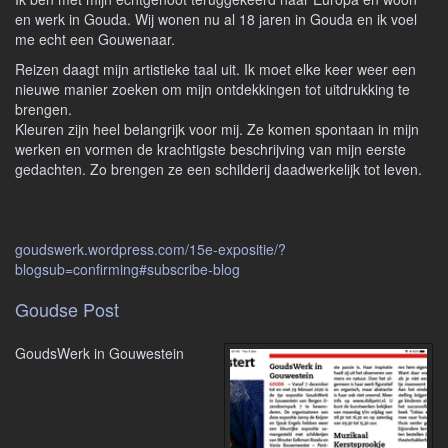
en werk in Gouda. Wij wonen nu al 18 jaren in Gouda en ik voel
me echt een Gouwenaar.
Reizen daagt mijn artistieke taal uit. Ik moet elke keer weer een
nieuwe manier zoeken om mijn ontdekkingen tot uitdrukking te
brengen.
Kleuren zijn heel belangrijk voor mij. Ze komen spontaan in mijn
werken en vormen de krachtigste beschrijving van mijn eerste
gedachten. Zo brengen ze een schilderij daadwerkelijk tot leven.
goudswerk.wordpress.com/15e-expositie/?
blogsub=confirming#subscribe-blog
Goudse Post
GoudsWerk in Gouwestein