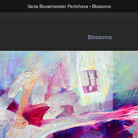
Vania Bouwmeester Pentcheva
Blossoms
Blossoms