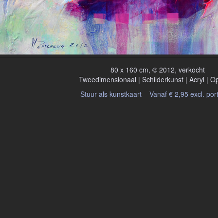
80 x 160 cm, © 2012, verkocht
Tweedimensionaal | Schilderkunst | Acryl | O
Stuur als kunstkaart
Vanaf € 2,95 excl. por