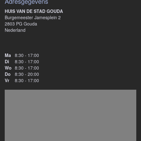
Adresgegevens
HUIS VAN DE STAD GOUDA
Burgemeester Jamesplein 2
2803 PG Gouda
Nederland
Ma
8:30 - 17:00
Di
8:30 - 17:00
Wo
8:30 - 17:00
Do
8:30 - 20:00
Vr
8:30 - 17:00