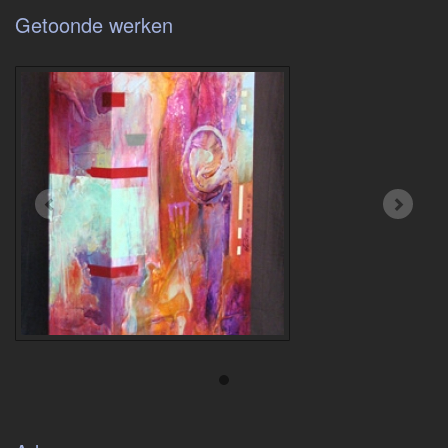
Getoonde werken