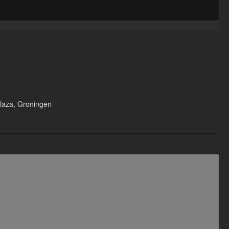
aza, Groningen