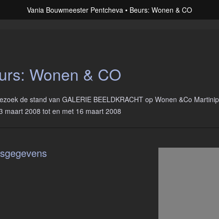
Vania Bouwmeester Pentcheva
Beurs: Wonen & CO
urs: Wonen & CO
ezoek de stand van GALERIE BEELDKRACHT op Wonen &Co Martinipl
3 maart 2008 tot en met 16 maart 2008
esgegevens